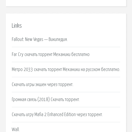
Links
Fallout: New Vegas — Википедия.
Far Cry скачать торрент Механики бесплатно
Метро 2033 скачать торрент Механики на русском бесплатно.
Скачать игры экшен через торрент.
Громкая связь (2018) Скачать торрент.
Скачать игру Mafia 2 Enhanced Edition через торрент.
Wall.