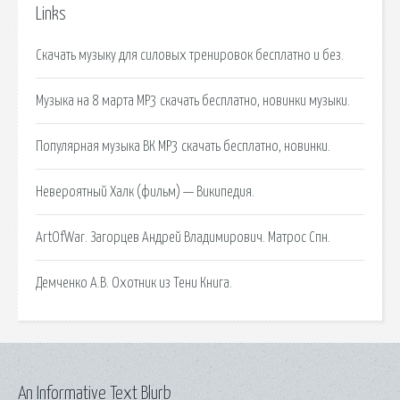
Links
Скачать музыку для силовых тренировок бесплатно и без.
Музыка на 8 марта MP3 скачать бесплатно, новинки музыки.
Популярная музыка ВК MP3 скачать бесплатно, новинки.
Невероятный Халк (фильм) — Википедия.
ArtOfWar. Загорцев Андрей Владимирович. Матрос Спн.
Демченко А.В. Охотник из Тени Книга.
An Informative Text Blurb