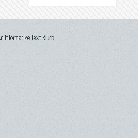
n Informative Text Blurb