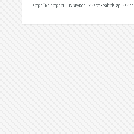
настройке встроенных звуковых карт Realtek. api как 