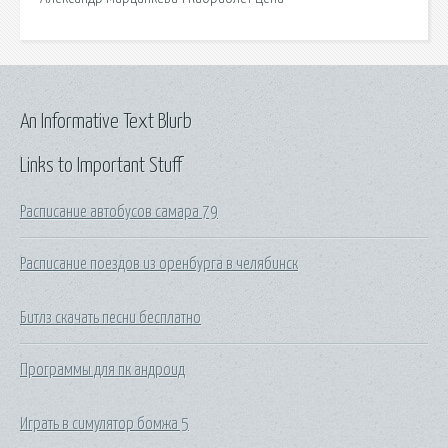
An Informative Text Blurb
Links to Important Stuff
Расписание автобусов самара 79
Расписание поездов из оренбурга в челябинск
Битлз скачать песни бесплатно
Программы для пк андроид
Играть в симулятор бомжа 5