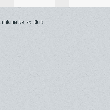
n Informative Text Blurb