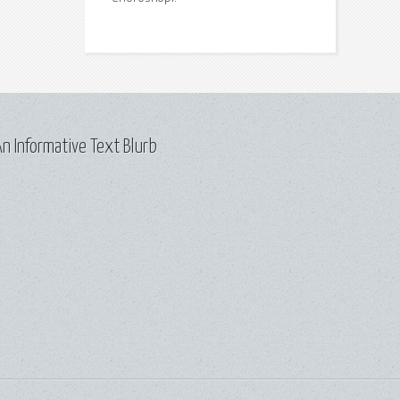
n Informative Text Blurb