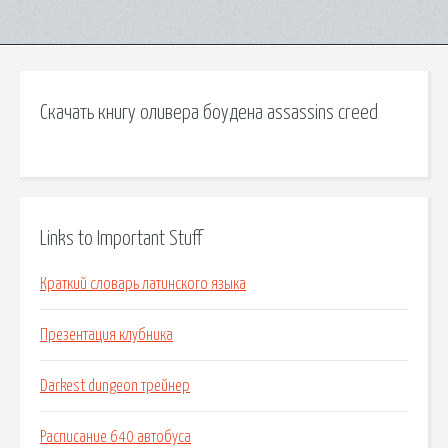
Скачать книгу оливера боудена assassins creed
Links to Important Stuff
Краткий словарь латинского языка
Презентация клубника
Darkest dungeon трейнер
Расписание 640 автобуса