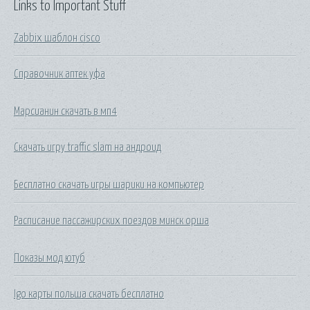
Links to Important Stuff
Zabbix шаблон cisco
Справочник аптек уфа
Марсианин скачать в мп4
Скачать игру traffic slam на андроид
Бесплатно скачать игры шарики на компьютер
Расписание пассажирских поездов минск орша
Показы мод ютуб
Igo карты польша скачать бесплатно