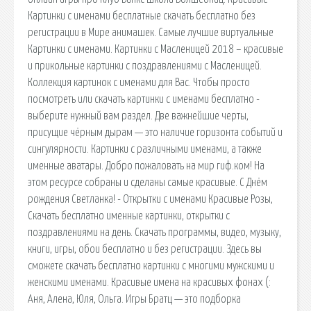
Картинки с именами бесплатные скачать бесплатно без
регистрации в Мире анимашек. Самые лучшие виртуальные
Картинки с именами. Картинки с Масленицей 2018 – красивые
и прикольные картинки с поздравлениями с Масленицей.
Коллекция картинок с именами для Вас. Чтобы просто
посмотреть или скачать картинки с именами бесплатно -
выберите нужный вам раздел. Две важнейшие черты,
присущие чёрным дырам — это наличие горизонта событий и
сингулярности. Картинки с различными именами, а также
именные аватары. Добро пожаловать на мир гиф.ком! На
этом ресурсе собраны и сделаны самые красивые. С Днём
рождения Светланка! - Открытки с именами Красивые Розы,
Скачать бесплатно именные картинки, открытки с
поздравлениями на день. Скачать программы, видео, музыку,
книги, игры, обои бесплатно и без регистрации. Здесь вы
сможете скачать бесплатно картинки с многими мужскими и
женскими именами. Красивые имена на красивых фонах (:
Аня, Алена, Юля, Ольга. Игры Братц — это подборка