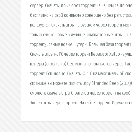
сервер. Скачать игры через торрент на нашем сайте оче
бесплатно на свой компьютер совершено без регистраци
пользуется. Скачать игры на русском через торрент мож
только самые новые и лучшие компьютерные игры. С нам
торрент3, самые новые шутеры. Большая база торрент и
Скачать игры на PC через торрент Repack от Xatab - лу
шутеры (стрелялки) бесплатно на компьютер через. Где 
торрент. Есть новые. Скачать КС 1.6 на максимальной ск
странице вы можете скачать игру Stranded Deep (2019)
сможете скачать игры Стратегии через торрент на свой
Экшен игры через торрент На сайте Торрент-Игруха вы 