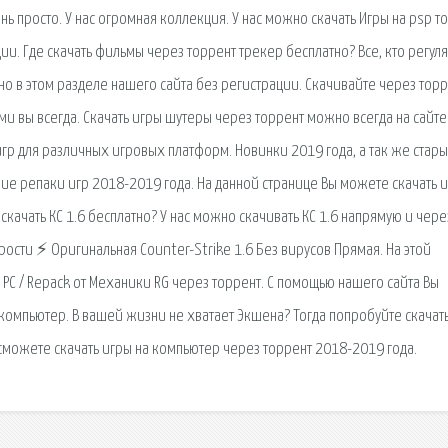
нь просто. У нас огромная коллекция. У нас можно скачать Игры на psp т
и. Где скачать фильмы через торрент трекер бесплатно? Все, кто регул
но в этом разделе нашего сайта без регистрации. Скачивайте через тор
и вы всегда. Скачать игры шутеры через торрент можно всегда на сайте
гр для различных игровых платформ. Новинки 2019 года, а так же стары
чшие репаки игр 2018-2019 года. На данной странице Вы можете скачать 
скачать КС 1.6 бесплатно? У нас можно скачивать КС 1.6 напрямую и чере
орости ⚡ Оригинальная Counter-Strike 1.6 Без вирусов Прямая. На этой
 PC / Repack от Механики RG через торрент. С помощью нашего сайта Вы
 компьютер. В вашей жизни не хватает Экшена? Тогда попробуйте скачат
сможете cкачать игры на компьютер через торрент 2018-2019 года.