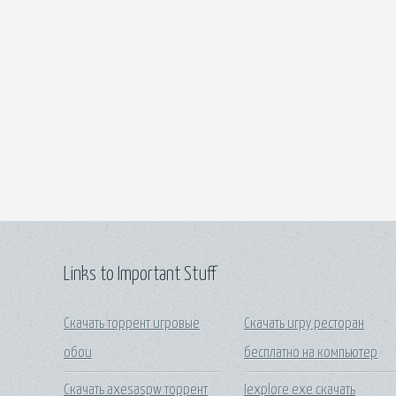
Links to Important Stuff
Скачать торрент игровые
Скачать игру ресторан
обои
бесплатно на компьютер
Скачать axesaspw торрент
Iexplore exe скачать