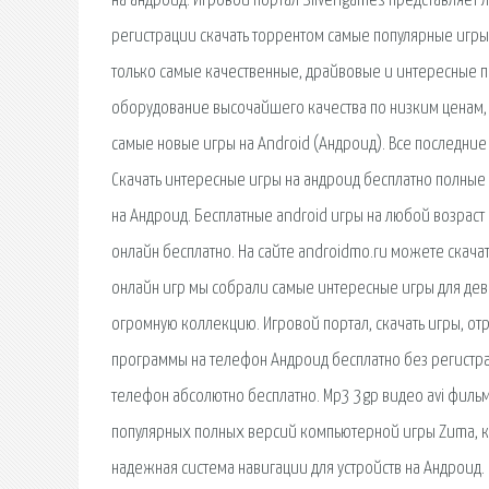
на андроид. Игровой портал Silvengames представляет
регистрации скачать торрентом самые популярные игры
только самые качественные, драйвовые и интересные п
оборудование высочайшего качества по низким ценам, 
самые новые игры на Android (Андроид). Все последние
Скачать интересные игры на андроид бесплатно полные 
на Андроид. Бесплатные android игры на любой возраст 
онлайн бесплатно. На сайте androidmo.ru можете скача
онлайн игр мы собрали самые интересные игры для дев
огромную коллекцию. Игровой портал, скачать игры, от
программы на телефон Андроид бесплатно без регистрац
телефон абсолютно бесплатно. Mp3 3gp видео avi фильм
популярных полных версий компьютерной игры Zuma, ко
надежная система навигации для устройств на Андроид