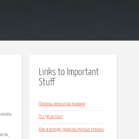
Links to Important
Stuff
Парень лежит на диване
качать
Тсз 9гип гост
Как в ворде удалить пустые строки
а пк,