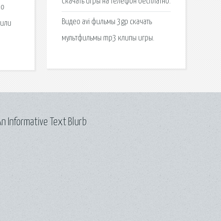
Скачать игры на телефон бесплатно.
но
Видео avi фильмы 3gp скачать
 или
мультфильмы mp3 клипы игры.
n Informative Text Blurb