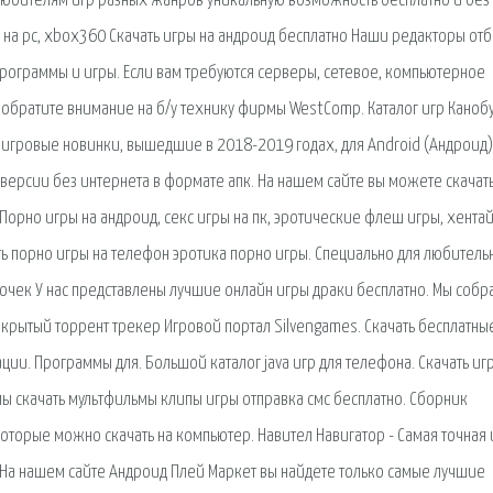
 любителям игр разных жанров уникальную возможность бесплатно и без
 на pc, xbox360 Скачать игры на андроид бесплатно Наши редакторы от
рограммы и игры. Если вам требуются серверы, сетевое, компьютерное
обратите внимание на б/у технику фирмы WestComp. Каталог игр Канобу
 игровые новинки, вышедшие в 2018-2019 годах, для Android (Андроид)
версии без интернета в формате апк. На нашем сайте вы можете скачат
Порно игры на андроид, секс игры на пк, эротические флеш игры, хента
ть порно игры на телефон эротика порно игры. Специально для любитель
очек У нас представлены лучшие онлайн игры драки бесплатно. Мы собр
ркрытый торрент трекер Игровой портал Silvengames. Скачать бесплатны
ии. Программы для. Большой каталог java игр для телефона. Скачать иг
ы скачать мультфильмы клипы игры отправка смс бесплатно. Сборник
торые можно скачать на компьютер. Навител Навигатор - Самая точная 
. На нашем сайте Андроид Плей Маркет вы найдете только самые лучшие