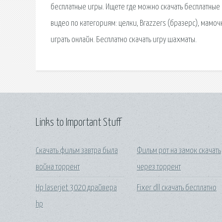
бесплатные игры. Ищете где можно скачать бесплатные
видео по категориям: целки, Brazzers (бразерс), мамо
играть онлайн. Бесплатно скачать игру шахматы.
Links to Important Stuff
Скачать фильм завтра была
Фильм рот на замок скачать
война торрент
через торрент
Hp laserjet 3020 драйвера
Fixer dll скачать бесплатно
hp