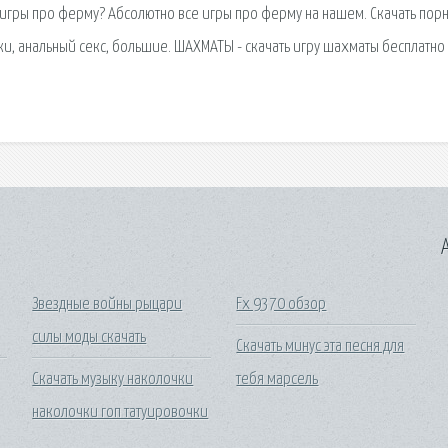
 игры про ферму? Абсолютно все игры про ферму на нашем. Скачать пор
чки, анальный секс, большие. ШАХМАТЫ - скачать игру шахматы бесплатно
A
Звездные войны рыцари
Fx 9370 обзор
силы моды скачать
Скачать минус эта песня для
Скачать музыку наколочки
тебя марсель
наколочки гоп татуировочки