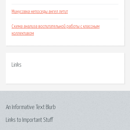
Минусовка непоседы ангел летит
Схема анализа воспитательной работы с классным
коллективом
Links
An Informative Text Blurb
Links to Important Stuff