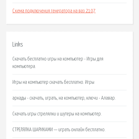
Схема подключения генератора на ваз 2107
Links
Скачать бесплатно игры на компьютер - Игры для
компьютера.
Игры на компьютер скачать бесплатно. Игры
аркады - скачать, играть, на компьютер, ключи - Алавар.
Скачать игры стрелялки и шутеры на компьютер.
СТРЕЛЯЛКА ШАРИКАМИ — играть онлайн бесплатно.