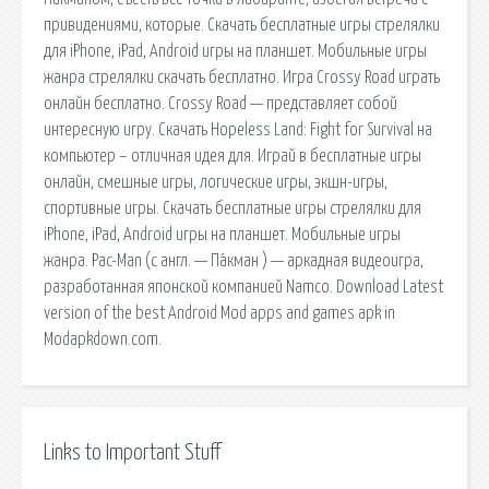
привидениями, которые. Скачать бесплатные игры стрелялки
для iPhone, iPad, Android игры на планшет. Мобильные игры
жанра стрелялки скачать бесплатно. Игра Crossy Road играть
онлайн бесплатно. Crossy Road — представляет собой
интересную игру. Скачать Hopeless Land: Fight for Survival на
компьютер – отличная идея для. Играй в бесплатные игры
онлайн, смешные игры, логические игры, экшн-игры,
спортивные игры. Скачать бесплатные игры стрелялки для
iPhone, iPad, Android игры на планшет. Мобильные игры
жанра. Pac-Man (с англ. — Па́кман ) — аркадная видеоигра,
разработанная японской компанией Namco. Download Latest
version of the best Android Mod apps and games apk in
Modapkdown.com.
Links to Important Stuff