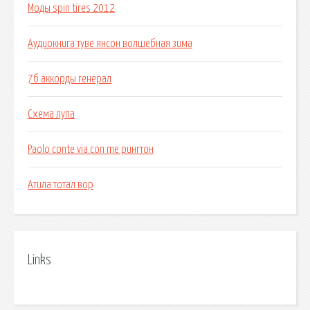
Моды spin tires 2012
Аудиокнига туве янсон волшебная зима
7б аккорды генерал
Схема лупа
Paolo conte via con me рингтон
Атила тотал вор
Links