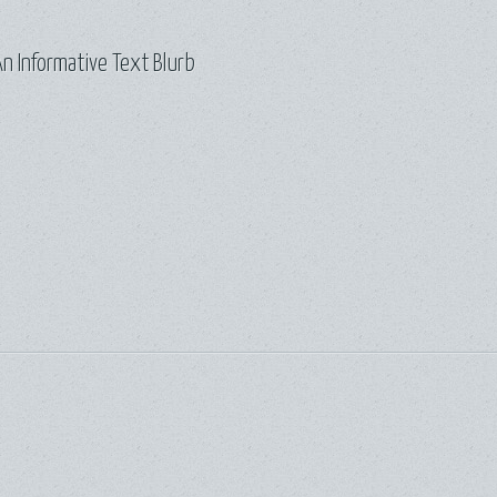
n Informative Text Blurb