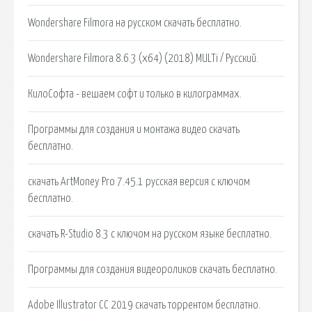
Wondershare Filmora на русском скачать бесплатно.
Wondershare Filmora 8.6.3 (x64) (2018) MULTi / Русский.
КилоСофта - вешаем софт и только в килограммах.
Программы для создания и монтажа видео скачать
бесплатно.
скачать ArtMoney Pro 7.45.1 русская версия c ключом
бесплатно.
скачать R-Studio 8.3 с ключом на русском языке бесплатно.
Программы для создания видеороликов скачать бесплатно.
Adobe Illustrator CC 2019 скачать торрентом бесплатно.