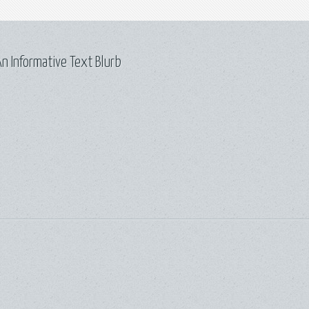
n Informative Text Blurb