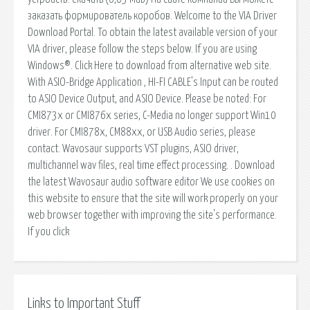
заказать формирователь коробов. Welcome to the VIA Driver
Download Portal. To obtain the latest available version of your
VIA driver, please follow the steps below. If you are using
Windows®. Click Here to download from alternative web site.
With ASIO-Bridge Application , HI-FI CABLE's Input can be routed
to ASIO Device Output, and ASIO Device. Please be noted: For
CMI873x or CMI876x series, C-Media no longer support Win10
driver. For CMI878x, CM88xx, or USB Audio series, please
contact. Wavosaur supports VST plugins, ASIO driver,
multichannel wav files, real time effect processing. . Download
the latest Wavosaur audio software editor We use cookies on
this website to ensure that the site will work properly on your
web browser together with improving the site's performance.
If you click
Links to Important Stuff