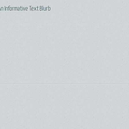
n Informative Text Blurb