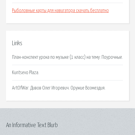
Рыболовные карты для навигатора скачать бесплатно
Links
План-конспект урока по музыке (1 класс) на тему: Поурочные.
Kuntsevo Plaza.
ArtOfWar. Дивов Олег Игоревич. Оружие Возмездия.
An Informative Text Blurb