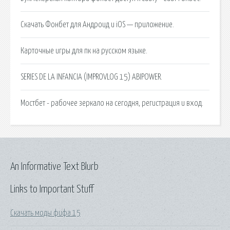
Скачать Фонбет для Андроид и iOS — приложение.
Карточные игры для пк на русском языке.
SERIES DE LA INFANCIA (IMPROVLOG 15) ABIPOWER.
Мостбет - рабочее зеркало на сегодня, регистрация и вход.
An Informative Text Blurb
Links to Important Stuff
Скачать моды фифа 15