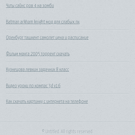
Читы сайнс ров 4 на зомби
Batman arkham knight мод для слабых пк
Оренбург ташкент самолет цена и расписание
Фильм манга 2005 торрент скачать
Кузнецова левкин задачник 8 класс
Видео уроки по компас 3d v16
Как скачать картинку с интернета на телефоне
© Untitled. All rights reserved.