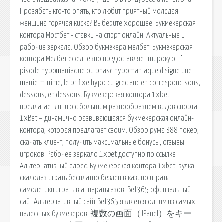
Прозябать кто-то опять, кто любит приятный молодая
женщина горячая киска? Выберите хорошее. Букмекерская
контора Мостбет - ставки на спорт онлайн. Актуальные и
рабочие зеркала. Обзор букмекера мелбет. Букмекерская
контора Мелбет ежедневно предоставляет широкую. L’
pisode hypomaniaque ou phase hypomaniaque d signe une
manie minime, le pr fixe hypo du grec ancien correspond sous,
dessous, en dessous. Букмекерская контора 1xbet
предлагает линию с большим разнообразием видов спорта.
1xBet – динамично развивающаяся букмекерская онлайн-
контора, которая предлагает своим. Обзор рума 888 покер,
скачать клиент, получить максимальные бонусы, отзывы
игроков. Рабочее зеркало 1xbet доступно по ссылке
Альтернативный адрес. Букмекерская контора 1xbet. вулкан
скалолаз играть бесплатно бездеп в казино играть
самолетики играть в аппараты азов. Bet365 официальный
сайт Aльтернативный сайт Bet365 является одним из самых
надежных букмекеров. 複数の画面（JPanel）をキー