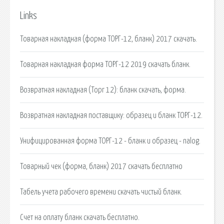
Links
Товарная накладная (форма ТОРГ-12, бланк) 2017 скачать.
Товарная накладная форма ТОРГ-12 2019 скачать бланк.
Возвратная накладная (Торг 12): бланк скачать, форма.
Возвратная накладная поставщику: образец и бланк ТОРГ-12.
Унифицированная форма ТОРГ-12 - бланк и образец - nalog.
Товарный чек (форма, бланк) 2017 скачать бесплатно
Табель учета рабочего времени скачать чистый бланк.
Счет на оплату бланк скачать бесплатно.