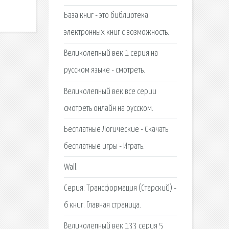
База книг - это библиотека
электронных книг с возможность.
Великолепный век 1 серия на
русском языке - смотреть.
Великолепный век все серии
смотреть онлайн на русском.
Бесплатные Логические - Скачать
бесплатные игры - Играть.
Wall.
Серия: Трансформация (Старский) -
6 книг. Главная страница.
Великолепный век 133 серия 5