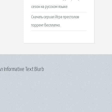
сезон на русском языке.
Скачать сериал Игра престолов
торрент бесплатно.
n Informative Text Blurb