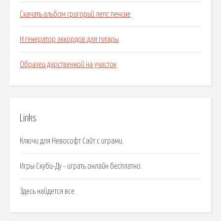
Скачать альбом григорий лепс пенсне
H генератор аккордов для гитары
Образец дарственной на участок
Links
Ключи для Невософт Сайт с играми.
Игры Скуби-Ду - играть онлайн бесплатно.
Здесь найдется все.