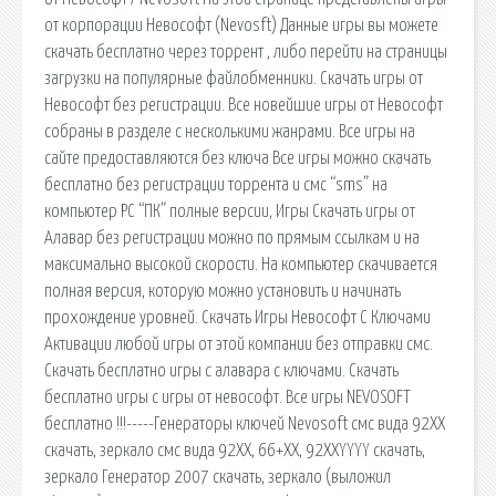
от корпорации Невософт (Nevosft) Данные игры вы можете
скачать бесплатно через торрент , либо перейти на страницы
загрузки на популярные файлобменники. Скачать игры от
Невософт без регистрации. Все новейшие игры от Невософт
собраны в разделе с несколькими жанрами. Все игры на
сайте предоставляются без ключа Все игры можно скачать
бесплатно без регистрации торрента и смс “sms” на
компьютер PC “ПК” полные версии, Игры Скачать игры от
Алавар без регистрации можно по прямым ссылкам и на
максимально высокой скорости. На компьютер скачивается
полная версия, которую можно установить и начинать
прохождение уровней. Скачать Игры Невософт С Ключами
Активации любой игры от этой компании без отправки смс.
Скачать бесплатно игры с алавара с ключами. Скачать
бесплатно игры с игры от невософт. Все игры NEVOSOFT
бесплатно !!!-----Генераторы ключей Nevosoft смс вида 92XX
скачать, зеркало смс вида 92XX, 66+XX, 92XXYYYY cкачать,
зеркало Генератор 2007 скачать, зеркало (выложил