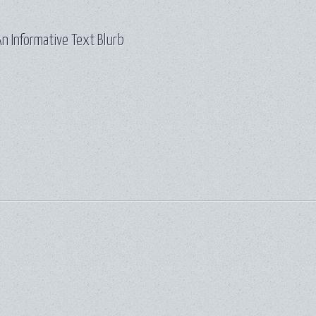
n Informative Text Blurb