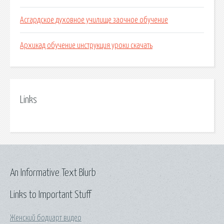
Асгардское духовное училище заочное обучение
Архикад обучение инструкция уроки скачать
Links
An Informative Text Blurb
Links to Important Stuff
Женский бодиарт видео