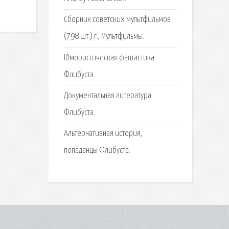
Сборник советских мультфильмов
(798 шт.) г., Мультфильмы.
Юмористическая фантастика
Флибуста.
Документальная литература
Флибуста.
Альтернативная история,
попаданцы Флибуста.