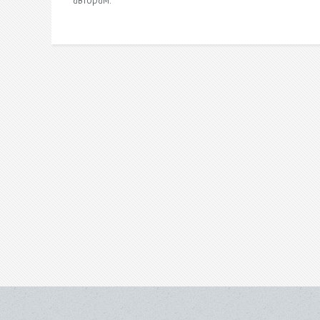
авторам.