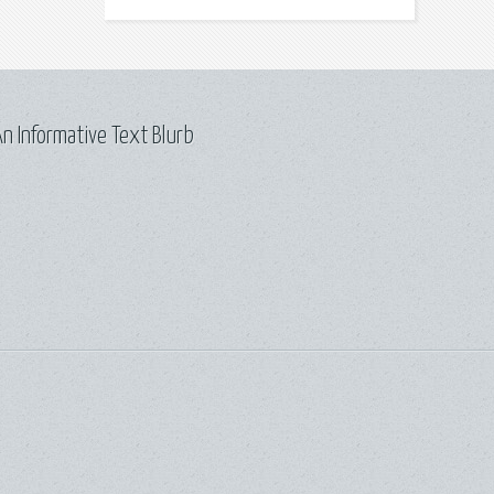
n Informative Text Blurb