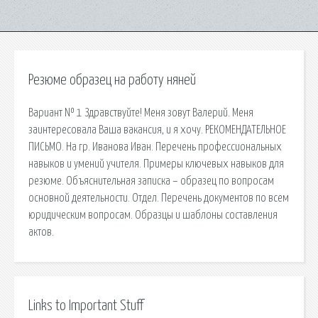
Резюме образец на работу няней
Вариант № 1 Здравствуйте! Меня зовут Валерий. Меня
заинтересовала Ваша вакансия, и я хочу. РЕКОМЕНДАТЕЛЬНОЕ
ПИСЬМО. На гр. Иванова Иван. Перечень профессиональных
навыков и умений учителя. Примеры ключевых навыков для
резюме. Объяснительная записка – образец по вопросам
основной деятельности. Отдел. Перечень документов по всем
юридическим вопросам. Образцы и шаблоны составления
актов.
Links to Important Stuff