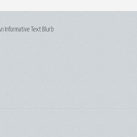
n Informative Text Blurb