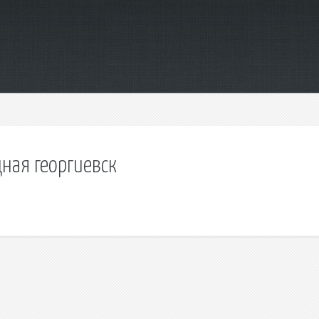
ная георгиевск