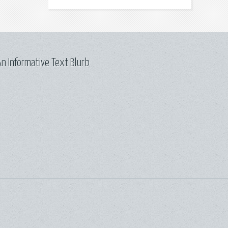
n Informative Text Blurb