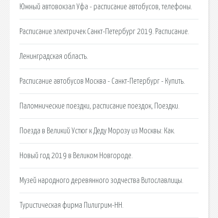
Южный автовокзал Уфа - расписание автобусов, телефоны.
Расписание электричек Санкт-Петербург 2019. Расписание.
Ленинградская область.
Расписание автобусов Москва - Санкт-Петербург - Купить.
Паломнические поездки, расписание поездок, Поездки.
Поезда в Великий Устюг к Деду Морозу из Москвы: Как.
Новый год 2019 в Великом Новгороде.
Музей народного деревянного зодчества Витославлицы.
Туристическая фирма Пилигрим-НН.