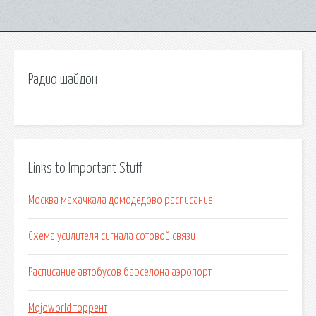
Радио шайдон
Links to Important Stuff
Москва махачкала домодедово расписание
Схема усилителя сигнала сотовой связи
Расписание автобусов барселона аэропорт
Mojoworld торрент