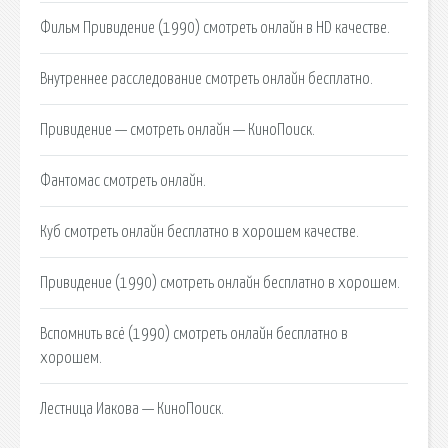
Фильм Привидение (1990) смотреть онлайн в HD качестве.
Внутреннее расследование смотреть онлайн бесплатно.
Привидение — смотреть онлайн — КиноПоиск.
Фантомас смотреть онлайн.
Куб смотреть онлайн бесплатно в хорошем качестве.
Привидение (1990) смотреть онлайн бесплатно в хорошем.
Вспомнить всё (1990) смотреть онлайн бесплатно в
хорошем.
Лестница Иакова — КиноПоиск.