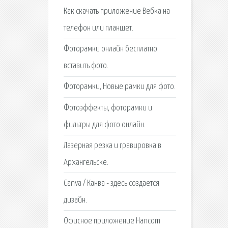
Как скачать приложение Вебка на
телефон или планшет.
Фоторамки онлайн бесплатно
вставить фото.
Фоторамки, Новые рамки для фото.
Фотоэффекты, фоторамки и
фильтры для фото онлайн.
Лазерная резка и гравировка в
Архангельске.
Canva / Канва - здесь создается
дизайн.
Офисное приложение Hancom