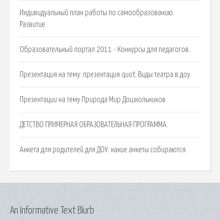
Индивидуальный план работы по самообразованию.
Развитие.
Образовательный портал 2011 - Конкурсы для педагогов.
Презентация на тему: презентация quot; Виды театра в доу.
Презентации на тему Природа Мир Дошкольников.
ДЕТСТВО ПРИМЕРНАЯ ОБРАЗОВАТЕЛЬНАЯ ПРОГРАММА.
Анкета для родителей для ДОУ: какие анкеты собираются.
An Informative Text Blurb