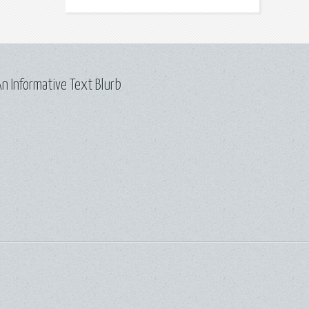
n Informative Text Blurb