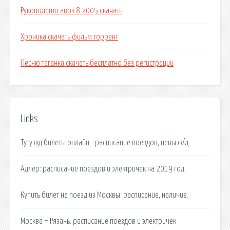
Руководство авок 8 2005 скачать
Хроника скачать фильм торрент
Песню таганка скачать бесплатно без регистрации
Links
Туту жд билеты онлайн - расписание поездов, цены ж/д.
Адлер: расписание поездов и электричек на 2019 год.
Купить билет на поезд из Москвы: расписание, наличие.
Москва = Рязань: расписание поездов и электричек