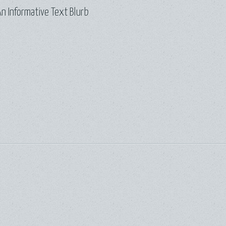
n Informative Text Blurb