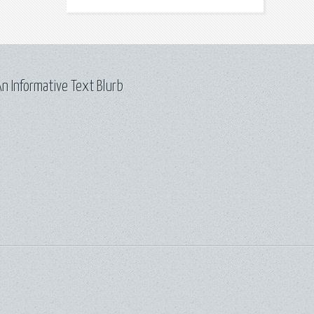
n Informative Text Blurb