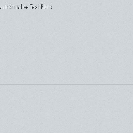
n Informative Text Blurb