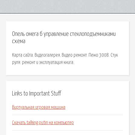
Опель омега б управление стеклоподъемниками
схема
Карта сайта. Видеогалерея. Видео ремонт: Пежо 3008. Стук
руля. ремонт и эксплуатация книга.
Links to Important Stuff
Виртуальная игровая машина
Скачать talking putin на компьютер