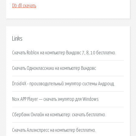
Db dll скачать
Links
Скачать Roblox на компьютер Виндовс 7, 8, 10 бесплатно.
Скачать Одноклассники на компьютер Виндовс
Droid4X - производительный эмулятор системы Андроид.
Nox APP Player — скачать эмулятор для Windows
Сбербанк Онлайн на компьютер: скачать бесплатно.
Скачать Алиэкспресс на компьютер бесплатно.