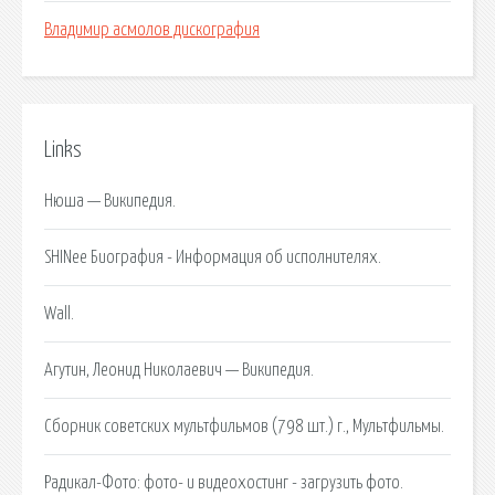
Владимир асмолов дискография
Links
Нюша — Википедия.
SHINee Биография - Информация об исполнителях.
Wall.
Агутин, Леонид Николаевич — Википедия.
Сборник советских мультфильмов (798 шт.) г., Мультфильмы.
Радикал-Фото: фото- и видеохостинг - загрузить фото.