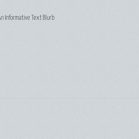
n Informative Text Blurb