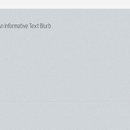
n Informative Text Blurb