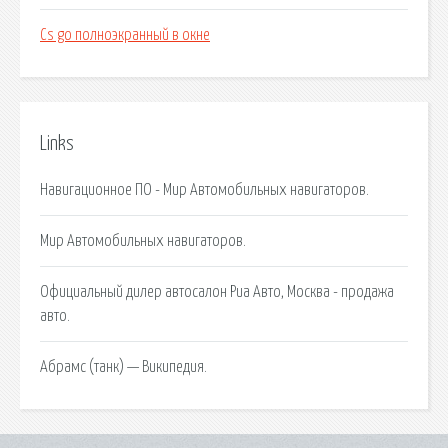
Cs go полноэкранный в окне
Links
Навигационное ПО - Мир Автомобильных навигаторов.
Мир Автомобильных навигаторов.
Официальный дилер автосалон Риа Авто, Москва - продажа
авто.
Абрамс (танк) — Википедия.