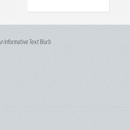
n Informative Text Blurb