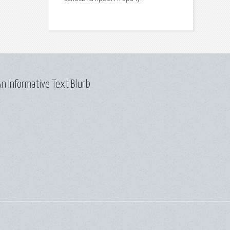
n Informative Text Blurb